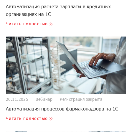
Автоматизация расчета зарплаты в кредитных
организациях на 1С
Читать полностью
20.11.2025
Вебинар
Регистрация закрыта
Автоматизация процессов фармаконадзора на 1С
Читать полностью