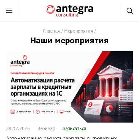
+7 (495) 230-20-02
обратная связь
Главная
Мероприятия
Наши мероприятия
28.07.2026
Вебинар
Записаться
Автоматизация расчета зарплаты в кредитных