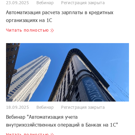
23.09.2025
Вебинар
Регистрация закрыта
Автоматизация расчета зарплаты в кредитных
организациях на 1С
Читать полностью
18.09.2025
Вебинар
Регистрация закрыта
Вебинар "Автоматизация учета
внутрихозяйственных операций в Банках на 1С"
Читать полностью