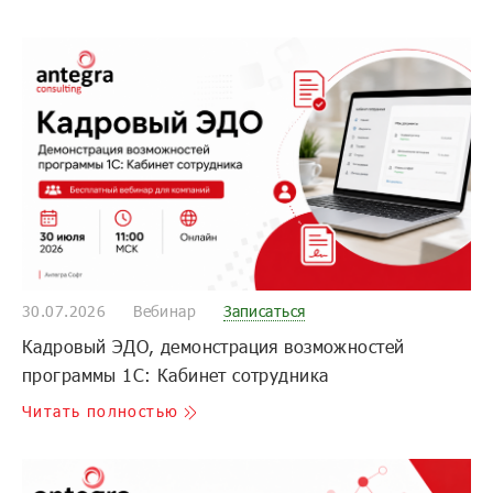
30.07.2026
Вебинар
Записаться
Кадровый ЭДО, демонстрация возможностей
программы 1С: Кабинет сотрудника
Читать полностью