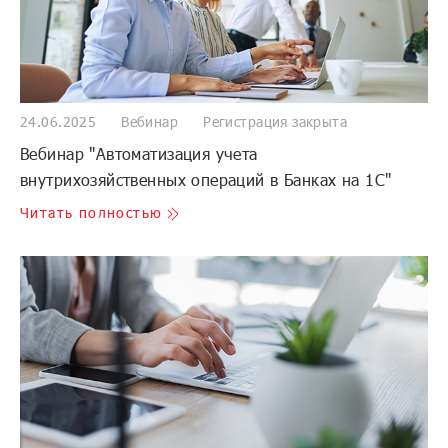
24.06.2025
Вебинар
Регистрация закрыта
Вебинар "Автоматизация учета
внутрихозяйственных операций в Банках на 1С"
Читать полностью