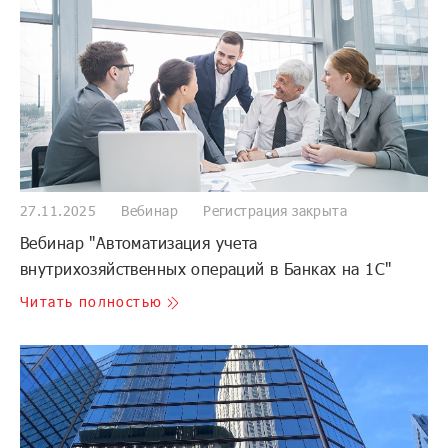
27.11.2025
Вебинар
Регистрация закрыта
Вебинар "Автоматизация учета
внутрихозяйственных операций в Банках на 1С"
Читать полностью