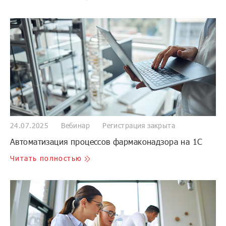
24.07.2025
Вебинар
Регистрация закрыта
Автоматизация процессов фармаконадзора на 1С
Читать полностью