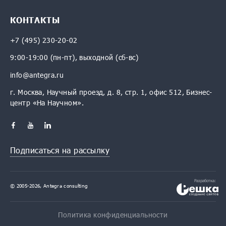
КОНТАКТЫ
+7 (495) 230-20-02
9:00-19:00 (пн-пт), выходной (сб-вс)
info@antegra.ru
г. Москва, Научный проезд, д. 8, стр. 1, офис 512, Бизнес-
центр «На Научном».
Подписаться на рассылку
Разработка:
© 2005-2026, Antegra consulting
Политика конфиденциальности