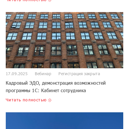
17.09.2025
Вебинар
Регистрация закрыта
Кадровый ЭДО, демонстрация возможностей
программы 1С: Кабинет сотрудника
Читать полностью