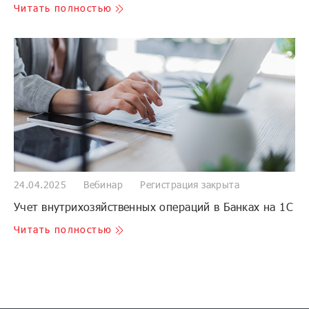
Читать полностью
24.04.2025
Вебинар
Регистрация закрыта
Учет внутрихозяйственных операций в Банках на 1С
Читать полностью