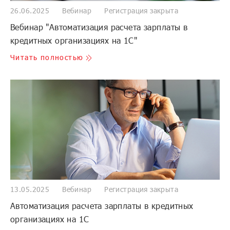
26.06.2025
Вебинар
Регистрация закрыта
Вебинар "Автоматизация расчета зарплаты в
кредитных организациях на 1С"
Читать полностью
13.05.2025
Вебинар
Регистрация закрыта
Автоматизация расчета зарплаты в кредитных
организациях на 1С