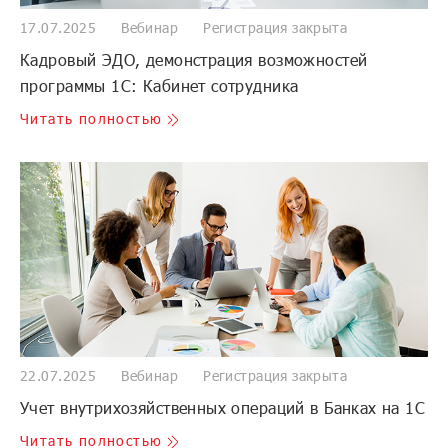
17.07.2025
Вебинар
Регистрация закрыта
Кадровый ЭДО, демонстрация возможностей
программы 1С: Кабинет сотрудника
Читать полностью
22.07.2025
Вебинар
Регистрация закрыта
Учет внутрихозяйственных операций в Банках на 1С
Читать полностью