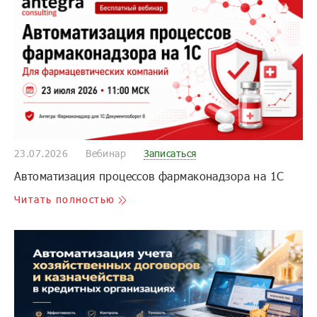
23.07.2026
Вебинар
Записаться
Автоматизация процессов фармаконадзора на 1С
Читать полностью