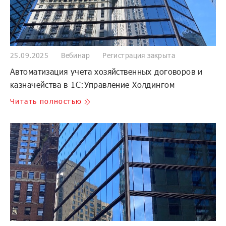
25.09.2025
Вебинар
Регистрация закрыта
Автоматизация учета хозяйственных договоров и
казначейства в 1С:Управление Холдингом
Читать полностью