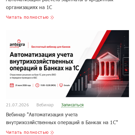
организациях на 1С
Читать полностью
21.07.2026
Вебинар
Записаться
Вебинар "Автоматизация учета
внутрихозяйственных операций в Банках на 1С"
Читать полностью