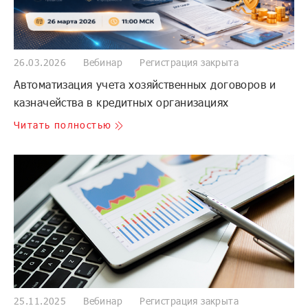
26.03.2026
Вебинар
Регистрация закрыта
Автоматизация учета хозяйственных договоров и
казначейства в кредитных организациях
Читать полностью
25.11.2025
Вебинар
Регистрация закрыта