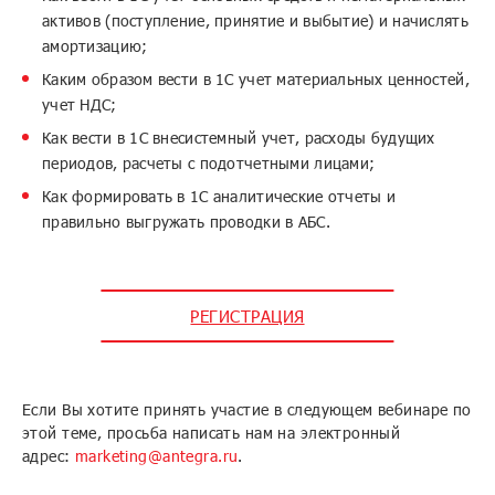
активов (поступление, принятие и выбытие) и начислять
амортизацию;
Каким образом вести в 1С учет материальных ценностей,
учет НДС;
Как вести в 1С внесистемный учет, расходы будущих
периодов, расчеты с подотчетными лицами;
Как формировать в 1С аналитические отчеты и
правильно выгружать проводки в АБС.
РЕГИСТРАЦИЯ
Если Вы хотите принять участие в следующем вебинаре по
этой теме, просьба написать нам на электронный
адрес:
marketing@antegra.ru
.