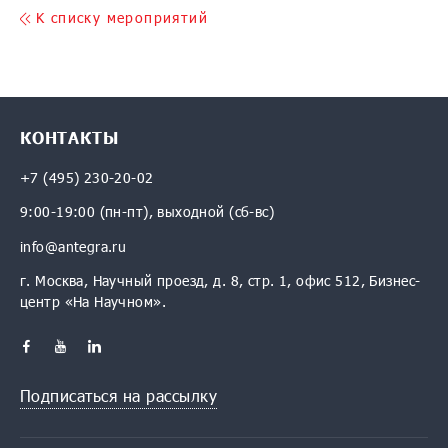
K списку мероприятий
КОНТАКТЫ
+7 (495) 230-20-02
9:00-19:00 (пн-пт), выходной (сб-вс)
info@antegra.ru
г. Москва, Научный проезд, д. 8, стр. 1, офис 512, Бизнес-
центр «На Научном».
Подписаться на рассылку