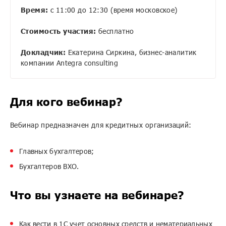
Время:
с 11:00 до 12:30 (время московское)
Стоимость участия
:
бесплатно
Докладчик
:
Екатерина Сиркина, бизнес-аналитик
компании Antegra consulting
Для кого вебинар?
Вебинар предназначен для кредитных организаций:
Главных бухгалтеров;
Бухгалтеров ВХО.
Что вы узнаете на вебинаре?
Как вести в 1С учет основных средств и нематериальных