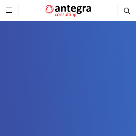
+7 (495) 230-20-02
обратная связь