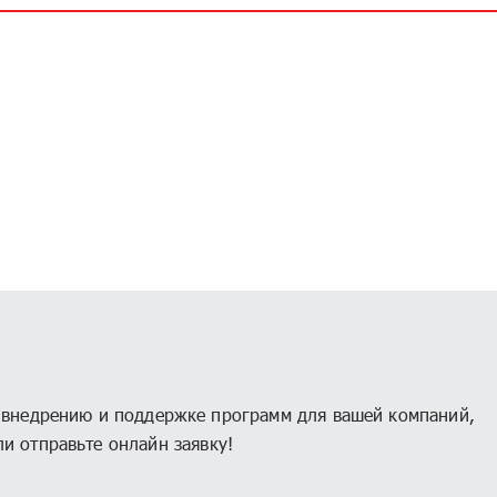
, внедрению и поддержке программ для вашей компаний,
и отправьте онлайн заявку!