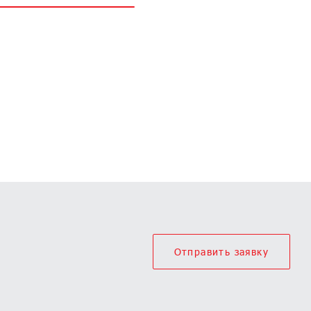
Отправить заявку