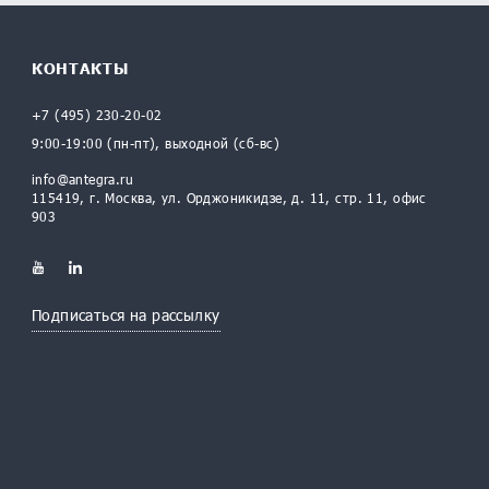
КОНТАКТЫ
+7 (495) 230-20-02
9:00-19:00 (пн-пт), выходной (сб-вс)
info@antegra.ru
115419, г. Москва, ул. Орджоникидзе, д. 11, стр. 11, офис
903
Подписаться на рассылку