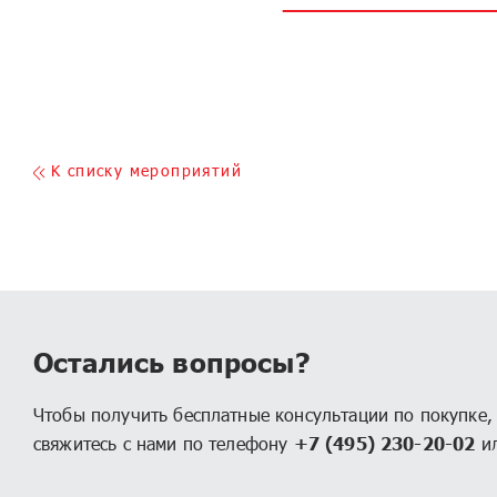
K списку мероприятий
Остались вопросы?
Чтобы получить бесплатные консультации по покупке
свяжитесь с нами по телефону
+7 (495) 230-20-02
ил