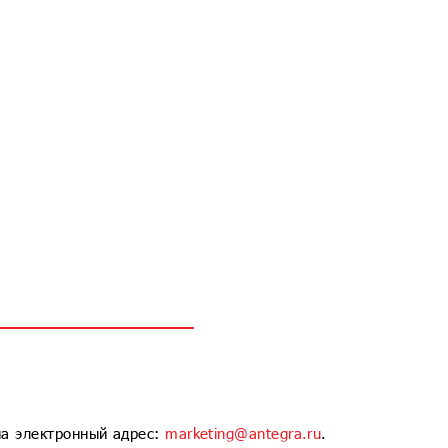
на электронный адрес:
marketing@antegra.ru
.