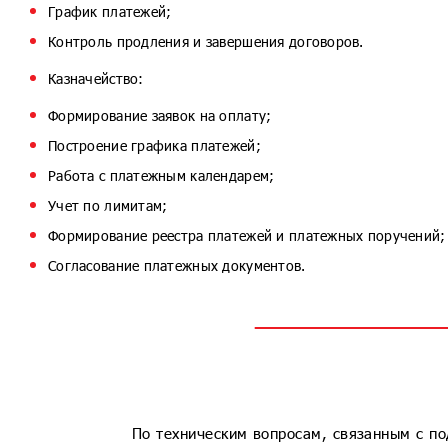
График платежей;
Контроль продления и завершения договоров.
Казначейство:
Формирование заявок на оплату;
Построение графика платежей;
Работа с платежным календарем;
Учет по лимитам;
Формирование реестра платежей и платежных поручений;
Согласование платежных документов.
По техническим вопросам, связанным с по