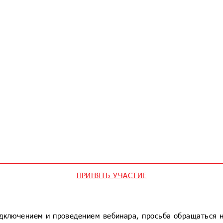
ПРИНЯТЬ УЧАСТИЕ
дключением и проведением вебинара, просьба обращаться 