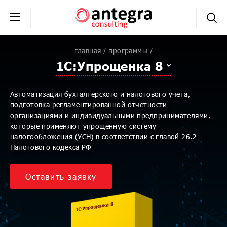
+7 (495) 230-20-02
обратная связь
главная
программы
1С:Упрощенка 8
Автоматизация бухгалтерского и налогового учета,
подготовка регламентированной отчетности
организациями и индивидуальными предпринимателями,
которые применяют упрощенную систему
налогообложения (УСН) в соответствии с главой 26.2
Налогового кодекса РФ
Оставить заявку