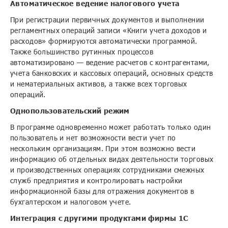
Автоматическое ведение налогового учета
При регистрации первичных документов и выполнении
регламентных операций записи «Книги учета доходов и
расходов» формируются автоматически программой.
Также большинство рутинных процессов
автоматизировано — ведение расчетов с контрагентами,
учета банковских и кассовых операций, основных средств
и нематериальных активов, а также всех торговых
операций.
Однопользовательский режим
В программе одновременно может работать только один
пользователь и нет возможности вести учет по
нескольким организациям. При этом возможно вести
информацию об отдельных видах деятельности торговых
и производственных операциях сотрудниками смежных
служб предприятия и контролировать настройки
информационной базы для отражения документов в
бухгалтерском и налоговом учете.
Интеграция с другими продуктами фирмы 1С