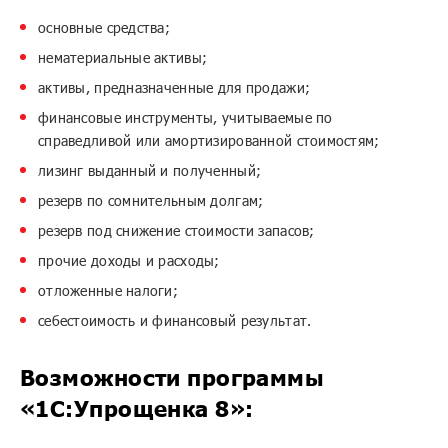
основные средства;
нематериальные активы;
активы, предназначенные для продажи;
финансовые инструменты, учитываемые по
справедливой или амортизированной стоимостям;
лизинг выданный и полученный;
резерв по сомнительным долгам;
резерв под снижение стоимости запасов;
прочие доходы и расходы;
отложенные налоги;
себестоимость и финансовый результат.
Возможности программы
«1С:Упрощенка 8»: