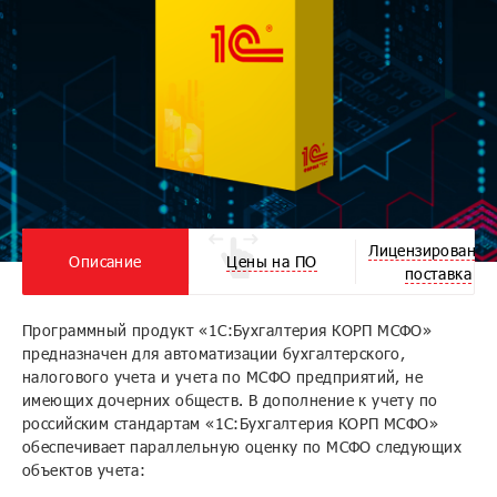
Лицензирование
Описание
Цены на ПО
поставка
Программный продукт «1С:Бухгалтерия КОРП МСФО»
предназначен для автоматизации бухгалтерского,
налогового учета и учета по МСФО предприятий, не
имеющих дочерних обществ. В дополнение к учету по
российским стандартам «1С:Бухгалтерия КОРП МСФО»
обеспечивает параллельную оценку по МСФО следующих
объектов учета: