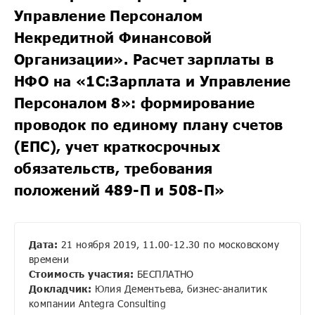
Управление Персоналом
Некредитной Финансовой
Организации». Расчет зарплаты в
НФО на «1С:Зарплата и Управление
Персоналом 8»: формирование
проводок по единому плану счетов
(ЕПС), учет краткосрочных
обязательств, требования
положений 489-П и 508-П»
Дата:
21 ноября 2019, 11.00-12.30 по московскому
времени
Стоимость участия:
БЕСПЛАТНО
Докладчик:
Юлия Дементьева, бизнес-аналитик
компании Antegra Consulting