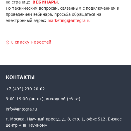
на странице
ВЕБИНАРЫ
.
По техническим вопросам, связанным с подключением и
проведением вебинара, просьба обращаться на
электронный адрес:
marketing@antegra.ru
K списку новостей
КОНТАКТЫ
+7 (495) 230-20-02
9:00-19:00 (пн-пт), выходной (сб-вс)
info@antegra.ru
г. Москва, Научный проезд, д. 8, стр. 1, офис 512, Бизнес-
центр «На Научном».