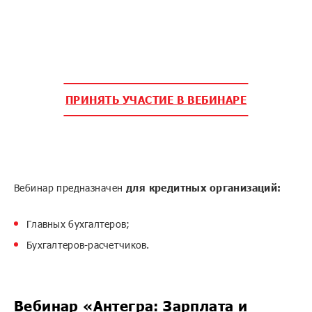
ПРИНЯТЬ УЧАСТИЕ В ВЕБИНАРЕ
Вебинар предназначен
для кредитных организаций:
Главных бухгалтеров;
Бухгалтеров-расчетчиков.
Вебинар «Антегра: Зарплата и