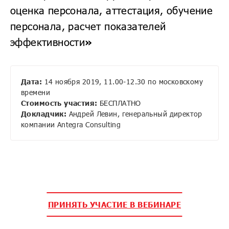
оценка персонала, аттестация, обучение
персонала, расчет показателей
эффективности
»
Дата:
14 ноября 2019, 11.00-12.30 по московскому
времени
Стоимость участия:
БЕСПЛАТНО
Докладчик:
Андрей Левин, генеральный директор
компании Antegra Consulting
ПРИНЯТЬ УЧАСТИЕ В ВЕБИНАРЕ