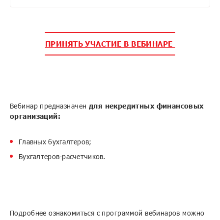
ПРИНЯТЬ УЧАСТИЕ В ВЕБИНАРЕ
Вебинар предназначен
для некредитных финансовых
организаций:
Главных бухгалтеров;
Бухгалтеров-расчетчиков.
Подробнее ознакомиться с программой вебинаров можно