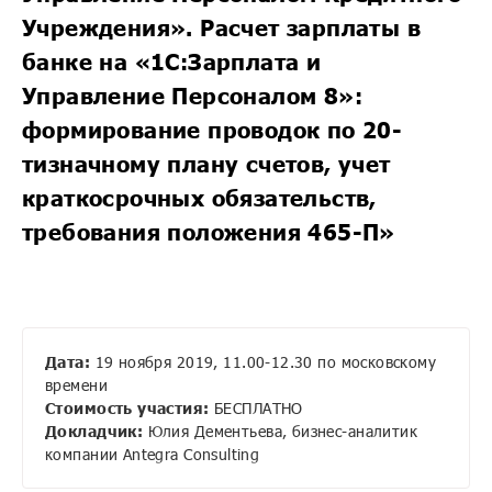
Учреждения». Расчет зарплаты в
банке на «1С:Зарплата и
Управление Персоналом 8»:
формирование проводок по 20-
тизначному плану счетов, учет
краткосрочных обязательств,
требования положения 465-П»
Дата:
19 ноября 2019, 11.00-12.30 по московскому
времени
Стоимость участия:
БЕСПЛАТНО
Докладчик:
Юлия Дементьева, бизнес-аналитик
компании Antegra Consulting