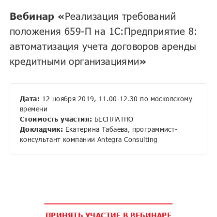
Вебинар «
Реализация требований
положения 659-П на 1С:Предприятие 8:
автоматизация учета договоров аренды
кредитными организациями
»
Дата:
12 ноября 2019, 11.00-12.30 по московскому
времени
Стоимость участия:
БЕСПЛАТНО
Докладчик:
Екатерина Табаева, программист-
консультант компании Antegra Consulting
ПРИНЯТЬ УЧАСТИЕ В ВЕБИНАРЕ