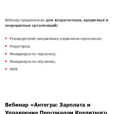
Вебинар предназначен
для хозрасчетных, кредитных и
некредитных организаций:
Руководителей направления управления персоналом;
Рекрутеров;
Менеджеров по персоналу;
Менеджеров по обучению;
HRM.
Вебинар «Антегра: Зарплата и
Управление Персоналом Кредитного