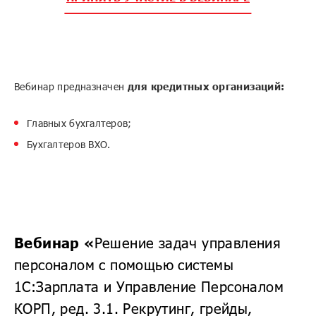
Вебинар предназначен
для кредитных организаций:
Главных бухгалтеров;
Бухгалтеров ВХО.
Вебинар «
Решение задач управления
персоналом с помощью системы
1С:Зарплата и Управление Персоналом
КОРП, ред. 3.1. Рекрутинг, грейды,