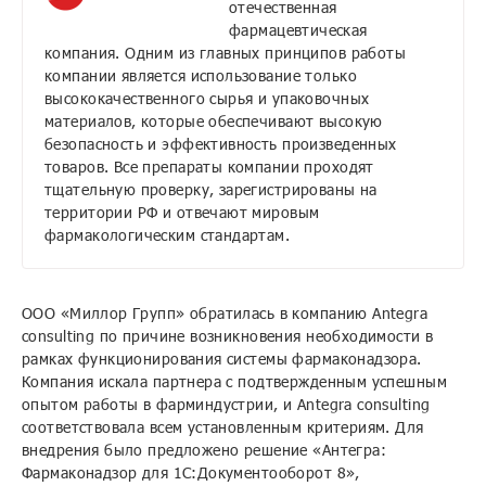
отечественная
фармацевтическая
компания. Одним из главных принципов работы
компании является использование только
высококачественного сырья и упаковочных
материалов, которые обеспечивают высокую
безопасность и эффективность произведенных
товаров. Все препараты компании проходят
тщательную проверку, зарегистрированы на
территории РФ и отвечают мировым
фармакологическим стандартам.
ООО «Миллор Групп» обратилась в компанию Antegra
consulting по причине возникновения необходимости в
рамках функционирования системы фармаконадзора.
Компания искала партнера с подтвержденным успешным
опытом работы в фарминдустрии, и Antegra consulting
соответствовала всем установленным критериям. Для
внедрения было предложено решение «Антегра:
Фармаконадзор для 1С:Документооборот 8»,