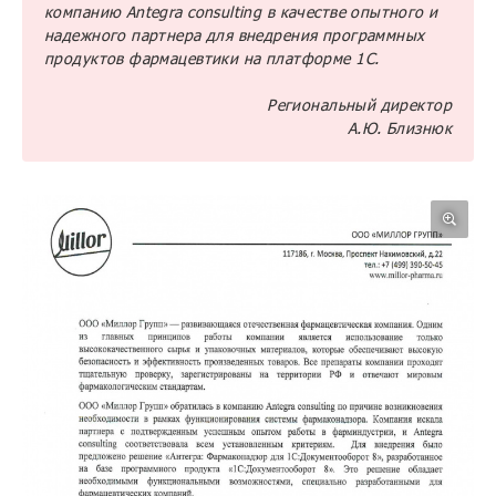
компанию Antegra consulting в качестве опытного и
надежного партнера для внедрения программных
продуктов фармацевтики на платформе 1С.
Региональный директор
А.Ю. Близнюк