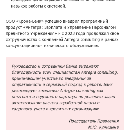
навыков работы с системой.
ООО «Крона-Банк» успешно внедрил программный
продукт «Антегра: Зарплата и Управление Персоналом
Кредитного Учреждения» и с 2023 года продолжил свое
сотрудничество с компанией Antegra consulting в рамках
консультационно-технического обслуживания.
Руководство и сотрудники Банка выражают
благодарность всем специалистам Antegra consulting,
принимающим участие во внедрении за
оперативность и серьезный подход к работе. Банк
рекомендует компанию Antegra consulting как
опытного и надежного партнера по решению задач
автоматизации расчета заработной платы и
кадрового учета в кредитных организациях.
Председатель Правления
М.Ю. Куницына