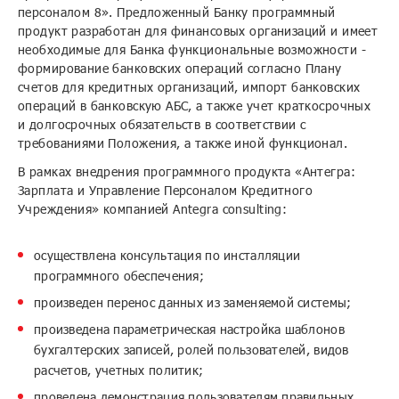
персоналом 8». Предложенный Банку программный
продукт разработан для финансовых организаций и имеет
необходимые для Банка функциональные возможности -
формирование банковских операций согласно Плану
счетов для кредитных организаций, импорт банковских
операций в банковскую АБС, а также учет краткосрочных
и долгосрочных обязательств в соответствии с
требованиями Положения, а также иной функционал.
В рамках внедрения программного продукта «Антегра:
Зарплата и Управление Персоналом Кредитного
Учреждения» компанией Antegra consulting:
осуществлена консультация по инсталляции
программного обеспечения;
произведен перенос данных из заменяемой системы;
произведена параметрическая настройка шаблонов
бухгалтерских записей, ролей пользователей, видов
расчетов, учетных политик;
проведена демонстрация пользователям правильных