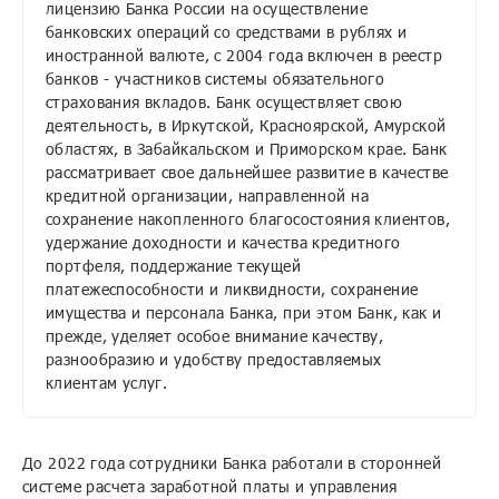
лицензию Банка России на осуществление
банковских операций со средствами в рублях и
иностранной валюте, с 2004 года включен в реестр
банков - участников системы обязательного
страхования вкладов. Банк осуществляет свою
деятельность, в Иркутской, Красноярской, Амурской
областях, в Забайкальском и Приморском крае. Банк
рассматривает свое дальнейшее развитие в качестве
кредитной организации, направленной на
сохранение накопленного благосостояния клиентов,
удержание доходности и качества кредитного
портфеля, поддержание текущей
платежеспособности и ликвидности, сохранение
имущества и персонала Банка, при этом Банк, как и
прежде, уделяет особое внимание качеству,
разнообразию и удобству предоставляемых
клиентам услуг.
До 2022 года сотрудники Банка работали в сторонней
системе расчета заработной платы и управления