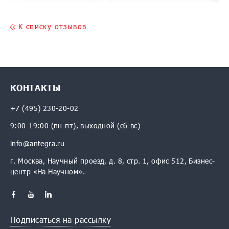
K списку отзывов
КОНТАКТЫ
+7 (495) 230-20-02
9:00-19:00 (пн-пт), выходной (сб-вс)
info@antegra.ru
г. Москва, Научный проезд, д. 8, стр. 1, офис 512, Бизнес-
центр «На Научном».
Подписаться на рассылку