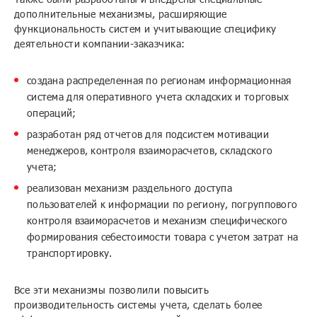
дополнительные механизмы, расширяющие
функциональность систем и учитывающие специфику
деятельности компании-заказчика:
создана распределенная по регионам информационная
система для оперативного учета складских и торговых
операций;
разработан ряд отчетов для подсистем мотивации
менеджеров, контроля взаиморасчетов, складского
учета;
реализован механизм раздельного доступа
пользователей к информации по региону, погруппового
контроля взаиморасчетов и механизм специфического
формирования себестоимости товара с учетом затрат на
транспортировку.
Все эти механизмы позволили повысить
производительность системы учета, сделать более