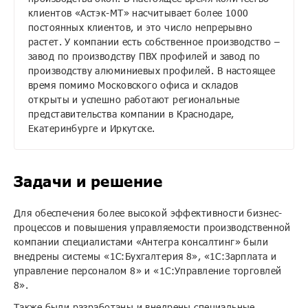
клиентов «Астэк-МТ» насчитывает более 1000
постоянных клиентов, и это число непрерывно
растет. У компании есть собственное производство –
завод по производству ПВХ профилей и завод по
производству алюминиевых профилей. В настоящее
время помимо Московского офиса и складов
открыты и успешно работают региональные
представительства компании в Краснодаре,
Екатеринбурге и Иркутске.
Задачи и решение
Для обеспечения более высокой эффективности бизнес-
процессов и повышения управляемости производственной
компании специалистами «Антегра консалтинг» были
внедрены системы «1С:Бухгалтерия 8», «1С:Зарплата и
управление персоналом 8» и «1С:Управление торговлей
8».
Также были разработаны и внедрены специальные