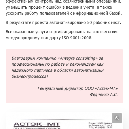
эффективным контроль над хозяйственными операциями,
уменьшить процент ошибок в ведении учета, а также
ускорить работу пользователей с информационной базой.
В результате проекта автоматизировано 50 рабочих мест.
Все оказанные услуги сертифицированы на соответствие
международному стандарту ISO 9001:2008.
Благодарим компанию «Antegra сonsulting» за
профессиональную работу и рекомендуем как
надежного партнера в области автоматизации
бизнес-процессов!
Генеральный директор ООО «Астэк-МТ»
Федченко А.С.