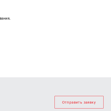
вания.
Отправить заявку