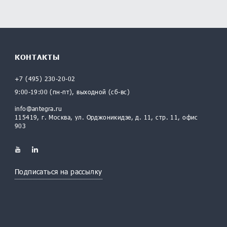
КОНТАКТЫ
+7 (495) 230-20-02
9:00-19:00 (пн-пт), выходной (сб-вс)
info@antegra.ru
115419, г. Москва, ул. Орджоникидзе, д. 11, стр. 11, офис
903
Подписаться на рассылку