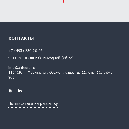
КОНТАКТЫ
+7 (495) 230-20-02
9:00-19:00 (пн-пт), выходной (сб-вс)
info@antegra.ru
115419, г. Москва, ул. Орджоникидзе, д. 11, стр. 11, офис
903
Подписаться на рассылку