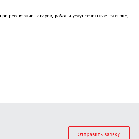
при реализации товаров, работ и услуг зачитывается аванс,
Отправить заявку