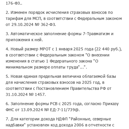
176-ФЗ..
2. Изменен порядок исчисления страховых взносов по
тарифам для МСП, в соответствии с Федеральным законом
от 29.10.2024 № 362-ФЗ.
3. Автоматическое заполнение формы 7-Травматизм и
приложения к ней.
4. Новый размер МРОТ с 1 января 2025 года (22 440 руб.),
в соответствии с Федеральным законом "О внесении
изменения в статью 1 Федерального закона "О
минимальном размере оплаты труда"...".
5. Новая единая предельная величина облагаемой базы
для начисления страховых взносов на 2025 год, в
соответствии с Постановлением Правительства РФ от
31.10.2024 № 1457.
6. Заполнение формы РСВ с 2025 года, согласно Приказу
ФНС от 13.09.2024 № ЕД-7-11/739@.
7. Для категории дохода НДФЛ "Районные, северные
надбавки" установлен код дохода 2006 в отчетности с