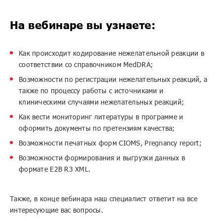
На вебинаре вы узнаете:
Как происходит кодирование нежелательной реакции в
соответствии со справочником MedDRA;
Возможности по регистрации нежелательных реакций, а
также по процессу работы с источниками и
клиническими случаями нежелательных реакций;
Как вести мониторинг литературы в программе и
оформить документы по претензиям качества;
Возможности печатных форм CIOMS, Pregnancy report;
Возможности формирования и выгрузки данных в
формате E2B R3 XML.
Также, в конце вебинара наш специалист ответит на все
интересующие вас вопросы.