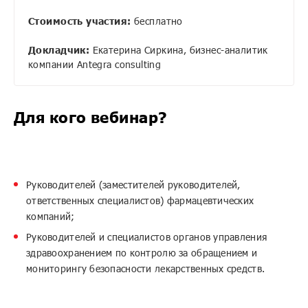
Стоимость участия:
бесплатно
Докладчик:
Екатерина Сиркина, бизнес-аналитик
компании Antegra consulting
Для кого вебинар?
Руководителей (заместителей руководителей,
ответственных специалистов) фармацевтических
компаний;
Руководителей и специалистов органов управления
здравоохранением по контролю за обращением и
мониторингу безопасности лекарственных средств.