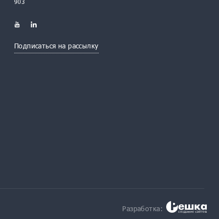
903
Подписаться на рассылку
Разработка: