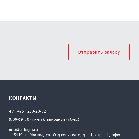
Отправить заявку
КОНТАКТЫ
+7 (495) 230-20-02
9:00-19:00 (пн-пт), выходной (сб-вс)
info@antegra.ru
115419, г. Москва, ул. Орджоникидзе, д. 11, стр. 11, офис