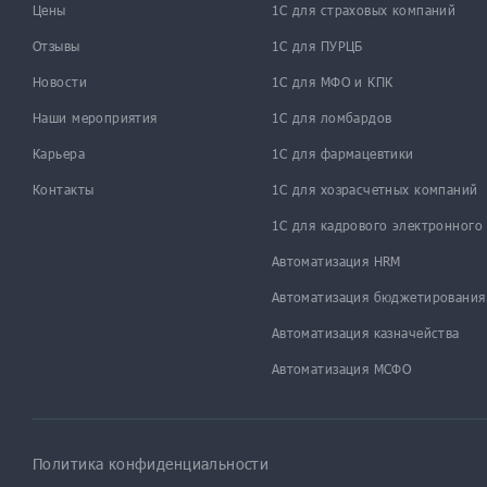
Цены
1С для страховых компаний
Отзывы
1С для ПУРЦБ
Новости
1С для МФО и КПК
Наши мероприятия
1С для ломбардов
Карьера
1С для фармацевтики
Контакты
1С для хозрасчетных компаний
1С для кадрового электронного
Автоматизация HRM
Автоматизация бюджетирования
Автоматизация казначейства
Автоматизация МСФО
Политика конфиденциальности