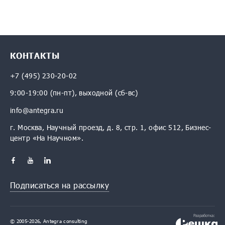
КОНТАКТЫ
+7 (495) 230-20-02
9:00-19:00 (пн-пт), выходной (сб-вс)
info@antegra.ru
г. Москва, Научный проезд, д. 8, стр. 1, офис 512, Бизнес-
центр «На Научном».
Подписаться на рассылку
Разработка:
© 2005-2026, Antegra consulting