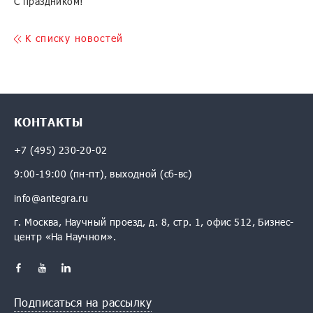
С праздником!
K списку новостей
КОНТАКТЫ
+7 (495) 230-20-02
9:00-19:00 (пн-пт), выходной (сб-вс)
info@antegra.ru
г. Москва, Научный проезд, д. 8, стр. 1, офис 512, Бизнес-
центр «На Научном».
Подписаться на рассылку