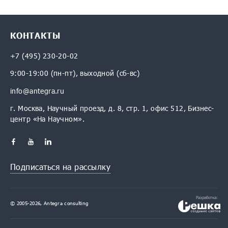
КОНТАКТЫ
+7 (495) 230-20-02
9:00-19:00 (пн-пт), выходной (сб-вс)
info@antegra.ru
г. Москва, Научный проезд, д. 8, стр. 1, офис 512, Бизнес-
центр «На Научном».
Подписаться на рассылку
Разработка:
© 2005-2026, Antegra consulting