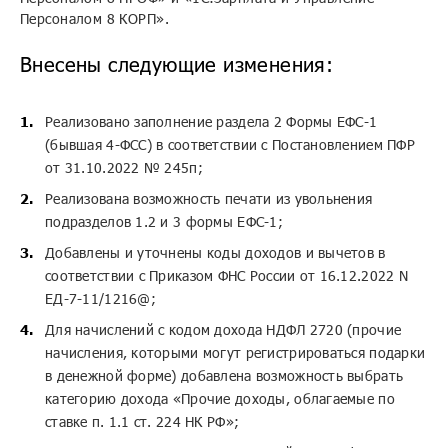
Персоналом 8 КОРП».
Внесены следующие изменения:
Реализовано заполнение раздела 2 Формы ЕФС-1
(бывшая 4-ФСС) в соответствии с Постановлением ПФР
от 31.10.2022 № 245п;
Реализована возможность печати из увольнения
подразделов 1.2 и 3 формы ЕФС-1;
Добавлены и уточнены коды доходов и вычетов в
соответствии с Приказом ФНС России от 16.12.2022 N
ЕД-7-11/1216@;
Для начислений с кодом дохода НДФЛ 2720 (прочие
начисления, которыми могут регистрироваться подарки
в денежной форме) добавлена возможность выбрать
категорию дохода «Прочие доходы, облагаемые по
ставке п. 1.1 ст. 224 НК РФ»;