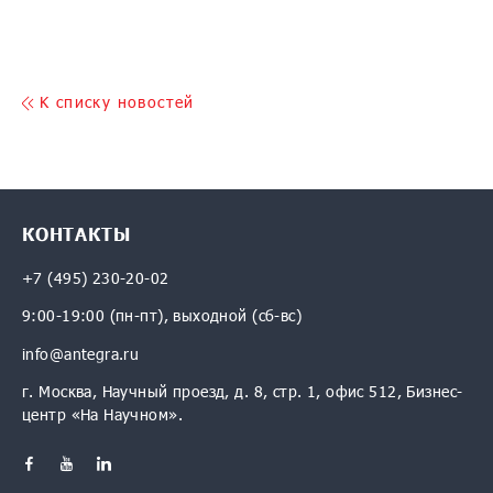
K списку новостей
КОНТАКТЫ
+7 (495) 230-20-02
9:00-19:00 (пн-пт), выходной (сб-вс)
info@antegra.ru
г. Москва, Научный проезд, д. 8, стр. 1, офис 512, Бизнес-
центр «На Научном».