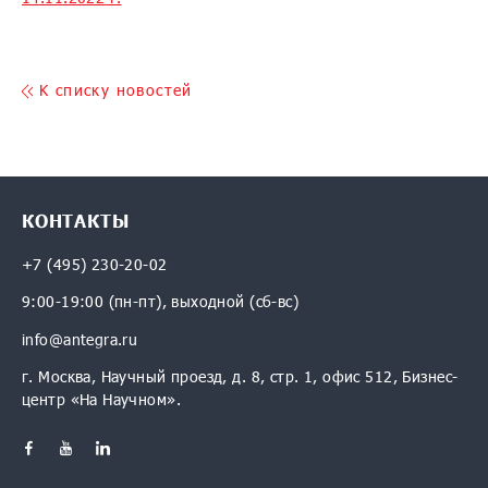
K списку новостей
КОНТАКТЫ
+7 (495) 230-20-02
9:00-19:00 (пн-пт), выходной (сб-вс)
info@antegra.ru
г. Москва, Научный проезд, д. 8, стр. 1, офис 512, Бизнес-
центр «На Научном».