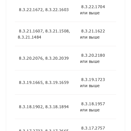
8.3.22.1704
8.3.22.1672, 8.3.22.1603
или выше
8.3.21.1607, 8.3.21.1508,
8.3.21.1622
8.3.21.1484
или выше
8.3.20.2180
8.3.20.2076, 8.3.20.2039
или выше
8.3.19.1723
8.3.19.1665, 8.3.19.1659
или выше
8.3.18.1957
8.3.18.1902, 8.3.18.1894
или выше
8.3.17.2757
8.3.17.2733, 8.3.17.2665