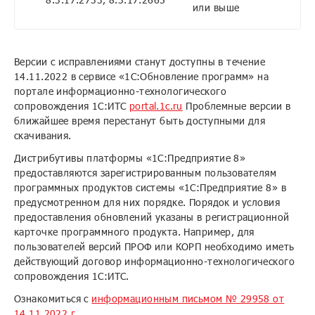
или выше
Версии с исправлениями станут доступны в течение
14.11.2022 в сервисе «1С:Обновление программ» на
портале информационно-технологического
сопровождения 1С:ИТС
portal.1c.ru
Проблемные версии в
ближайшее время перестанут быть доступными для
скачивания.
Дистрибутивы платформы «1С:Предприятие 8»
предоставляются зарегистрированным пользователям
программных продуктов системы «1С:Предприятие 8» в
предусмотренном для них порядке. Порядок и условия
предоставления обновлений указаны в регистрационной
карточке программного продукта. Например, для
пользователей версий ПРОФ или КОРП необходимо иметь
действующий договор информационно-технологического
сопровождения 1С:ИТС.
Ознакомиться с
информационным письмом № 29958 от
14.11.2022 г.