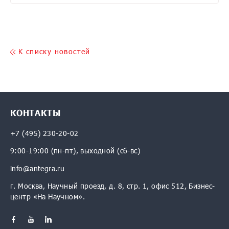
K списку новостей
КОНТАКТЫ
+7 (495) 230-20-02
9:00-19:00 (пн-пт), выходной (сб-вс)
info@antegra.ru
г. Москва, Научный проезд, д. 8, стр. 1, офис 512, Бизнес-
центр «На Научном».