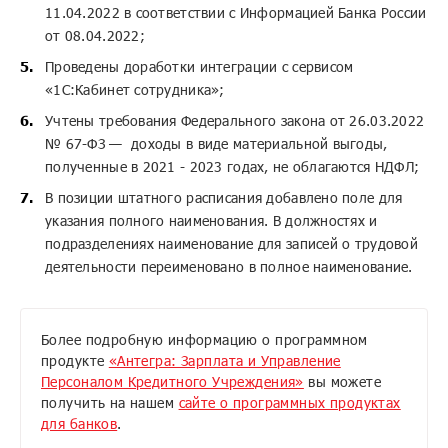
11.04.2022 в соответствии с Информацией Банка России
от 08.04.2022;
Проведены доработки интеграции с сервисом
«1С:Кабинет сотрудника»;
Учтены требования Федерального закона от 26.03.2022
№ 67-ФЗ — доходы в виде материальной выгоды,
полученные в 2021 - 2023 годах, не облагаются НДФЛ;
В позиции штатного расписания добавлено поле для
указания полного наименования. В должностях и
подразделениях наименование для записей о трудовой
деятельности переименовано в полное наименование.
Более подробную информацию о программном
продукте
«Антегра: Зарплата и Управление
Персоналом Кредитного Учреждения»
вы можете
получить на нашем
сайте о программных продуктах
для банков
.