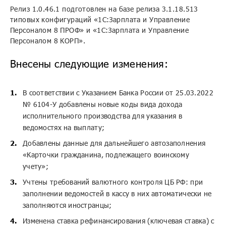
Релиз 1.0.46.1 подготовлен на базе релиза 3.1.18.513
типовых конфигураций «1С:Зарплата и Управление
Персоналом 8 ПРОФ» и «1С:Зарплата и Управление
Персоналом 8 КОРП».
Внесены следующие изменения:
В соответствии с Указанием Банка России от 25.03.2022
№ 6104-У добавлены новые коды вида дохода
исполнительного производства для указания в
ведомостях на выплату;
Добавлены данные для дальнейшего автозаполнения
«Карточки гражданина, подлежащего воинскому
учету»;
Учтены требований валютного контроля ЦБ РФ: при
заполнении ведомостей в кассу в них автоматически не
заполняются иностранцы;
Изменена ставка рефинансирования (ключевая ставка) с