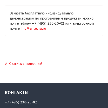
Заказать бесплатную индивидуальную
демонстрацию по программным продуктам можно
по телефону +7 (495) 230-20-02 или электронной
почте
info@antegra.ru
K списку новостей
КОНТАКТЫ
+7 (495) 230-20-02