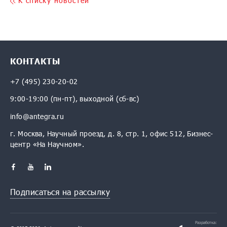
K списку новостей
КОНТАКТЫ
+7 (495) 230-20-02
9:00-19:00 (пн-пт), выходной (сб-вс)
info@antegra.ru
г. Москва, Научный проезд, д. 8, стр. 1, офис 512, Бизнес-
центр «На Научном».
Подписаться на рассылку
Разработка: