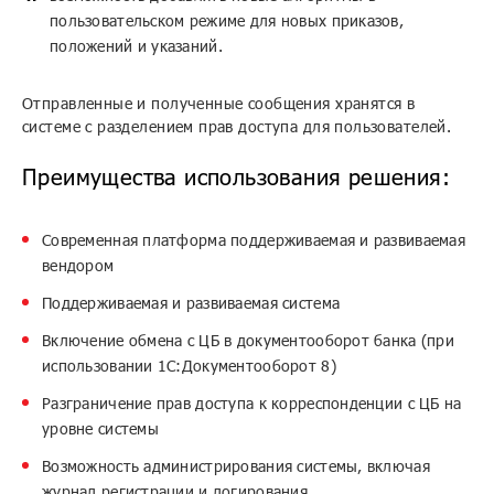
пользовательском режиме для новых приказов,
положений и указаний.
Отправленные и полученные сообщения хранятся в
системе с разделением прав доступа для пользователей.
Преимущества использования решения:
Современная платформа поддерживаемая и развиваемая
вендором
Поддерживаемая и развиваемая система
Включение обмена с ЦБ в документооборот банка (при
использовании 1С:Документооборот 8)
Разграничение прав доступа к корреспонденции с ЦБ на
уровне системы
Возможность администрирования системы, включая
журнал регистрации и логирования