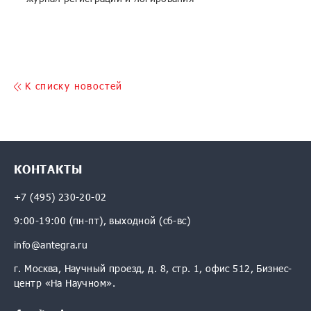
K списку новостей
КОНТАКТЫ
+7 (495) 230-20-02
9:00-19:00 (пн-пт), выходной (сб-вс)
info@antegra.ru
г. Москва, Научный проезд, д. 8, стр. 1, офис 512, Бизнес-
центр «На Научном».