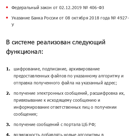
Федеральный закон от 02.12.2019 № 406-ФЗ
Указание Банка России от 08 октября 2018 года № 4927-
У
В системе реализован следующий
функционал:
шифрование, подписание, архивирование
предоставленных файлов по указанному алгоритму и
отправка полученного файла на указанный адрес;
получение электронных сообщений, расшифровка их,
привязывание к исходящему сообщению и
информирование ответственных лиц о получении
сообщения;
получение сообщений с портала ЦБ РФ;
возможность добавлять новые алгоритмы в