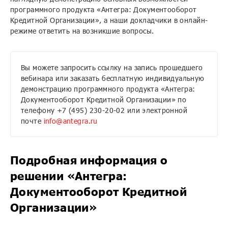
программного продукта «Антегра: Документооборот
Кредитной Организации», а наши докладчики в онлайн-
режиме ответить на возникшие вопросы.
Вы можете запросить ссылку на запись прошедшего
вебинара или заказать бесплатную индивидуальную
демонстрацию программного продукта «Антегра:
Документооборот Кредитной Организации» по
телефону +7 (495) 230-20-02 или электронной
почте
info@antegra.ru
Подробная информация о
решении «Антегра:
Документооборот Кредитной
Организации»