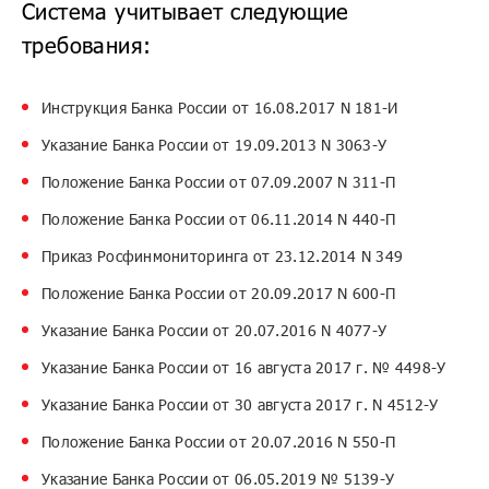
Система учитывает следующие
требования:
Инструкция Банка России от 16.08.2017 N 181-И
Указание Банка России от 19.09.2013 N 3063-У
Положение Банка России от 07.09.2007 N 311-П
Положение Банка России от 06.11.2014 N 440-П
Приказ Росфинмониторинга от 23.12.2014 N 349
Положение Банка России от 20.09.2017 N 600-П
Указание Банка России от 20.07.2016 N 4077-У
Указание Банка России от 16 августа 2017 г. № 4498-У
Указание Банка России от 30 августа 2017 г. N 4512-У
Положение Банка России от 20.07.2016 N 550-П
Указание Банка России от 06.05.2019 № 5139-У