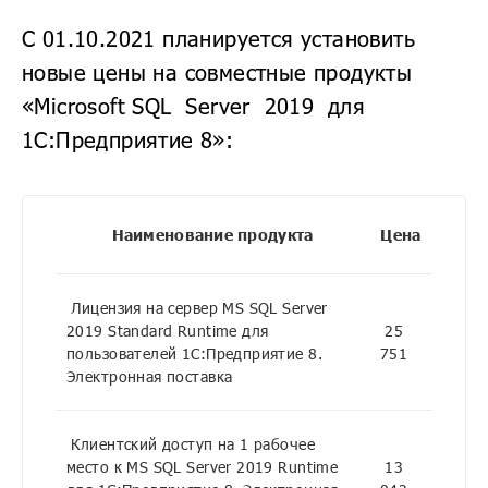
С 01.10.2021 планируется установить
новые цены на совместные продукты
«Microsoft SQL Server 2019 для
1С:Предприятие 8»:
Наименование продукта
Цена
Лицензия на сервер MS SQL Server
2019 Standard Runtime для
25
пользователей 1С:Предприятие 8.
751
Электронная поставка
Клиентский доступ на 1 рабочее
место к MS SQL Server 2019 Runtime
13