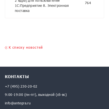
2 ядра) для пользователей
764
1С:Предприятие 8. Электронная
поставка
K списку новостей
КОНТАКТЫ
+7 (495) 230-20-02
9:00-19:00 (пн-пт), выходной (сб-вс)
info@antegra.ru