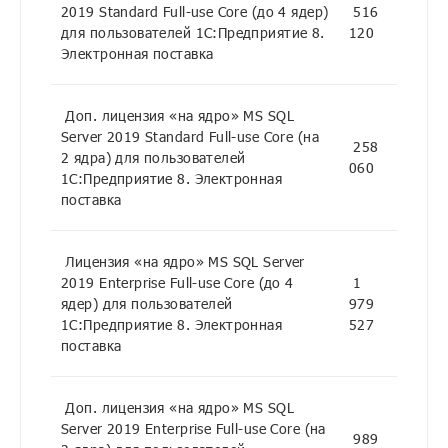
2019 Standard Full-use Core (до 4 ядер)
516
для пользователей 1С:Предприятие 8.
120
Электронная поставка
Доп. лицензия «на ядро» MS SQL
Server 2019 Standard Full-use Core (на
258
2 ядра) для пользователей
060
1С:Предприятие 8. Электронная
поставка
Лицензия «на ядро» MS SQL Server
2019 Enterprise Full-use Core (до 4
1
ядер) для пользователей
979
1С:Предприятие 8. Электронная
527
поставка
Доп. лицензия «на ядро» MS SQL
Server 2019 Enterprise Full-use Core (на
989