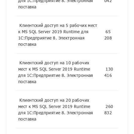
для 1С:Предприятие 8. Электронная
042
поставка
Клиентский доступ на 5 рабочих мест
к MS SQL Server 2019 Runtime для
65
1С:Предприятие 8. Электронная
208
поставка
Клиентский доступ на 10 рабочих
мест к MS SQL Server 2019 Runtime
130
для 1С:Предприятие 8. Электронная
416
поставка
Клиентский доступ на 20 рабочих
мест к MS SQL Server 2019 Runtime
260
для 1С:Предприятие 8. Электронная
832
поставка