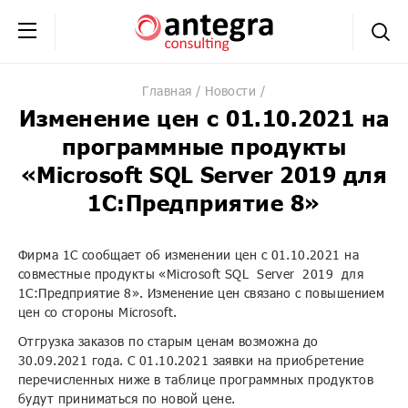
+7 (495) 230-20-02
обратная связь
Главная
Новости
Изменение цен с 01.10.2021 на
программные продукты
«Microsoft SQL Server 2019 для
1С:Предприятие 8»
Фирма 1С сообщает об изменении цен с 01.10.2021 на
совместные продукты «Microsoft SQL Server 2019 для
1С:Предприятие 8». Изменение цен связано с повышением
цен со стороны Microsoft.
Отгрузка заказов по старым ценам возможна до
30.09.2021 года. С 01.10.2021 заявки на приобретение
перечисленных ниже в таблице программных продуктов
будут приниматься по новой цене.