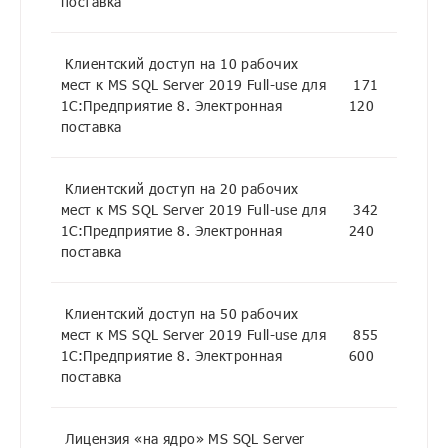
поставка
Клиентский доступ на 10 рабочих
мест к MS SQL Server 2019 Full-use для
171
1С:Предприятие 8. Электронная
120
поставка
Клиентский доступ на 20 рабочих
мест к MS SQL Server 2019 Full-use для
342
1С:Предприятие 8. Электронная
240
поставка
Клиентский доступ на 50 рабочих
мест к MS SQL Server 2019 Full-use для
855
1С:Предприятие 8. Электронная
600
поставка
Лицензия «на ядро» MS SQL Server