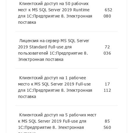
Клиентский доступ на 50 рабочих
мест к MS SQL Server 2019 Runtime
652
для 1С:Предприятие 8. Электронная
080
поставка
Лицензия на сервер MS SQL Server
2019 Standard Full-use для
72
пользователей 1С:Предприятие 8.
036
Электронная поставка
Клиентский доступ на 1 рабочее
место к MS SQL Server 2019 Full-use
17
для 1С:Предприятие 8. Электронная
112
поставка
Клиентский доступ на 5 рабочих мест
к MS SQL Server 2019 Full-use для
85
1С:Предприятие 8. Электронная
560