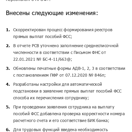
Внесены следующие изменения:
Скорректирован процесс формирования реестров
прямых выплат пособий ФСС;
В отчете РСВ уточнено заполнение среднесписочной
численности в соответствии с Письмом ФНС от
22.01.2021 № БС-4-11/663@;
Обновлены печатные формы АДВ-1, 2, 3 в соответствии
с постановлением ПФР от 07.12.2020 № 846п;
Разработаны настройки для автоматической
подстановки в заявление прямых выплат пособий ФСС
способа их перечисления сотруднику;
При проведении заявления сотрудника на выплату
пособий ФСС добавлена проверка корректности номера
расчетного счета и его соответствие БИК банка;
Для трудовых функций введена необходимость