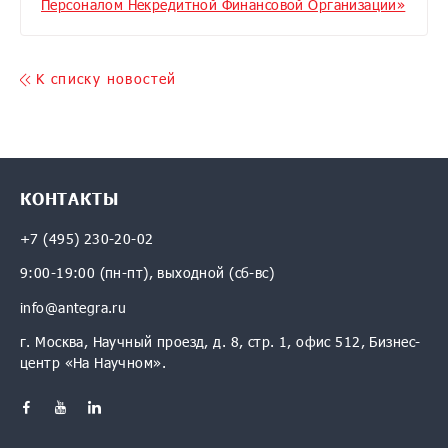
Персоналом Некредитной Финансовой Организации»
K списку новостей
КОНТАКТЫ
+7 (495) 230-20-02
9:00-19:00 (пн-пт), выходной (сб-вс)
info@antegra.ru
г. Москва, Научный проезд, д. 8, стр. 1, офис 512, Бизнес-
центр «На Научном».