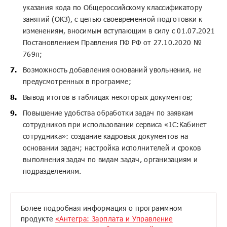
указания кода по Общероссийскому классификатору
занятий (ОКЗ), с целью своевременной подготовки к
изменениям, вносимым вступающим в силу с 01.07.2021
Постановлением Правления ПФ РФ от 27.10.2020 №
769п;
Возможность добавления оснований увольнения, не
предусмотренных в программе;
Вывод итогов в таблицах некоторых документов;
Повышение удобства обработки задач по заявкам
сотрудников при использовании сервиса «1С:Кабинет
сотрудника»: создание кадровых документов на
основании задач; настройка исполнителей и сроков
выполнения задач по видам задач, организациям и
подразделениям.
Более подробная информация о программном
продукте
«Антегра: Зарплата и Управление