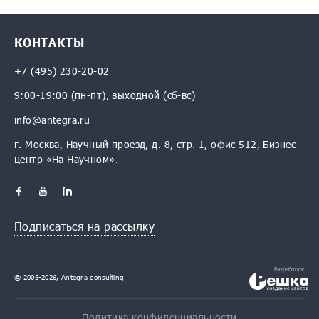
КОНТАКТЫ
+7 (495) 230-20-02
9:00-19:00 (пн-пт), выходной (сб-вс)
info@antegra.ru
г. Москва, Научный проезд, д. 8, стр. 1, офис 512, Бизнес-
центр «На Научном».
Подписаться на рассылку
Разработка:
© 2005-2026, Antegra consulting
Политика конфиденциальности