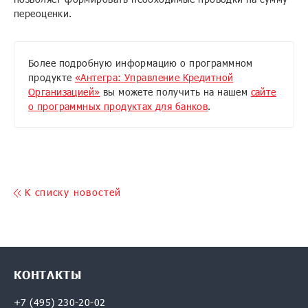
переоценки.
Более подробную информацию о программном
продукте
«Антегра: Управление Кредитной
Организацией»
вы можете получить на нашем
сайте
о программных продуктах для банков
.
K списку новостей
КОНТАКТЫ
+7 (495) 230-20-02