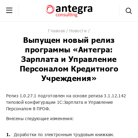
+7 (495) 230-20-02
обратная связь
Главная
Новости
Выпущен новый релиз
программы «Антегра:
Зарплата и Управление
Персоналом Кредитного
Учреждения»
Релиз 1.0.27.1 подготовлен на основе релиза 3.1.12.142
типовой конфигурации 1С:Зарплата и Управление
Персоналом 8 ПРОФ.
Внесены следующие изменения:
Доработки по электронным трудовым книжкам.