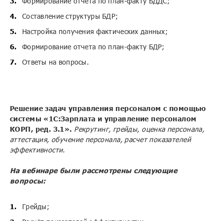
Формирование отчета по план-факту БДДС;
Составление структуры БДР;
Настройка получения фактических данных;
Формирование отчета по план-факту БДР;
Ответы на вопросы.
Решение задач управления персоналом с помощью
системы «1С:Зарплата и управление персоналом
КОРП, ред. 3.1».
Рекрутинг, грейды, оценка персонала,
аттестация, обучение персонала, расчет показателей
эффективности.
На вебинаре были рассмотрены следующие
вопросы:
Грейды;