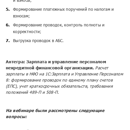
и взносы;
Формирование платежных поручений по налогам и
взносам;
Формирование проводок, контроль полноты и
корректности;
Выгрузка проводок в АБС.
Антегра: Зарплата и управление персоналом
некредитной финансовой организации.
Расчет
зарплаты в НФО на 1С:Зарплата и Управление Персоналом
8: формирование проводок по единому плану счетов
(ЕПС), учет краткосрочных обязательств, требования
положений 489-П и 508-П.
На вебинаре были рассмотрены следующие
вопросы: