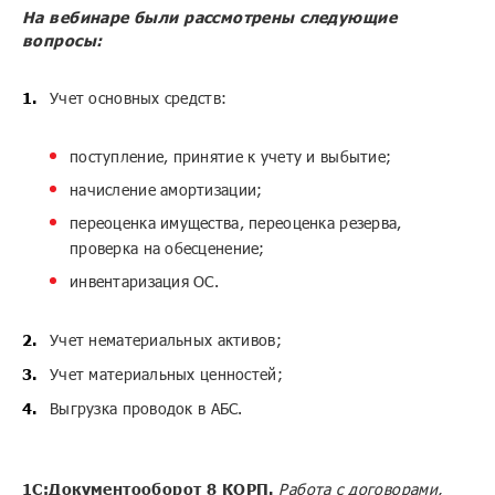
На вебинаре были рассмотрены следующие
вопросы:
Учет основных средств:
поступление, принятие к учету и выбытие;
начисление амортизации;
переоценка имущества, переоценка резерва,
проверка на обесценение;
инвентаризация ОС.
Учет нематериальных активов;
Учет материальных ценностей;
Выгрузка проводок в АБС.
1С:Документооборот 8 КОРП.
Работа с договорами,