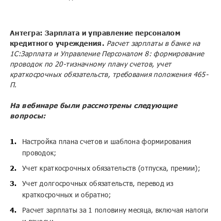
Антегра: Зарплата и управление персоналом
кредитного учреждения.
Расчет зарплаты в банке на
1С:Зарплата и Управление Персоналом 8: формирование
проводок по 20-тизначному плану счетов, учет
краткосрочных обязательств, требования положения 465-
П.
На вебинаре были рассмотрены следующие
вопросы:
Настройка плана счетов и шаблона формирования
проводок;
Учет краткосрочных обязательств (отпуска, премии);
Учет долгосрочных обязательств, перевод из
краткосрочных и обратно;
Расчет зарплаты за 1 половину месяца, включая налоги