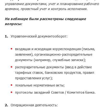
управление документами, учет и планирование рабочего
времени, проектный учет и контроль исполнения.
На вебинаре были рассмотрены следующие
вопросы:
Управленческий документооборот:
входящая и исходящая корреспонденция (письма,
заявления), организационно-распорядительные
документы (например, служебные записки);
распорядительные документы (ввод в действие
тарифных ставок, банковских продуктов, правил
предоставления услуг);
локальные нормативные акты;
протоколы заседаний Советов / Комитетов банка.
Операционная деятельность: