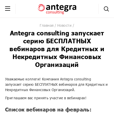
+7 (495) 230-20-02
обратная связь
Главная
Новости
Antegra consulting запускает
серию БЕСПЛАТНЫХ
вебинаров для Кредитных и
Некредитных Финансовых
Организаций
Уважаемые коллеги! Компания Antegra consulting
запускает серию БЕСПЛАТНЫХ вебинаров для Кредитных и
Некредитных Финансовых Организаций.
Приглашаем вас принять участие в вебинарах!
Список вебинаров на февраль: