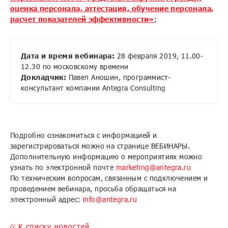
оценка персонала, аттестация, обучение персонала,
расчет показателей эффективности»
;
Дата
и время вебинара
:
28 февраля 2019, 11.00-
12.30 по московскому времени
Докладчик:
Павел Аношин, программист-
консультант компании Antegra Consulting
Подробно ознакомиться с информацией и
зарегистрироваться можно на странице ВЕБИНАРЫ.
Дополнительную информацию о мероприятиях можно
узнать по электронной почте
marketing@antegra.ru
По техническим вопросам, связанным с подключением и
проведением вебинара, просьба обращаться на
электронный адрес:
info@antegra.ru
K списку новостей