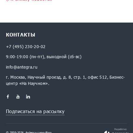
КОНТАКТЫ
+7 (495) 230-20-02
9:00-19:00 (пн-пт), выходной (сб-вс)
info@antegra.ru
г. Москва, Научный проезд, д. 8, стр. 1, офис 512, Бизнес-
центр «На Научном».
Подписаться на рассылку
Разработка:
© 2005-2026, Antegra consulting