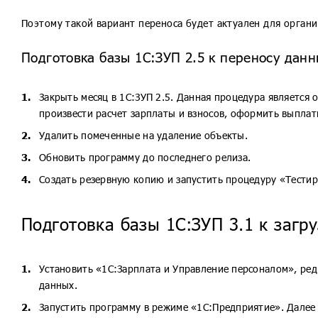
Поэтому такой вариант переноса будет актуален для орган
Подготовка базы 1С:ЗУП 2.5 к переносу данн
Закрыть месяц в 1С:ЗУП 2.5. Данная процедура является 
произвести расчет зарплаты и взносов, оформить выплат
Удалить помеченные на удаление объекты.
Обновить программу до последнего релиза.
Создать резервную копию и запустить процедуру «Тестир
Подготовка базы 1С:ЗУП 3.1 к загр
Установить «1С:Зарплата и Управление персоналом», ред
данных.
Запустить программу в режиме «1С:Предприятие». Далее